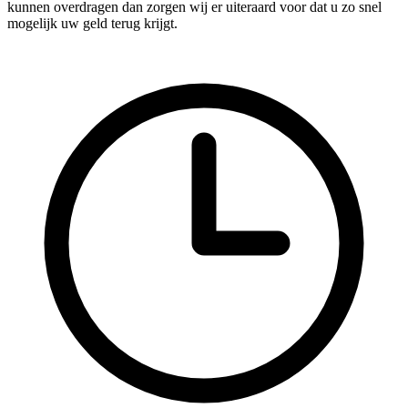
kunnen overdragen dan zorgen wij er uiteraard voor dat u zo snel
mogelijk uw geld terug krijgt.