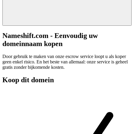
Nameshift.com - Eenvoudig uw
domeinnaam kopen
Door gebruik te maken van onze escrow service loopt u als koper
geen enkel risico. En het beste van allemaal: onze service is geheel
gratis zonder bijkomende kosten.
Koop dit domein