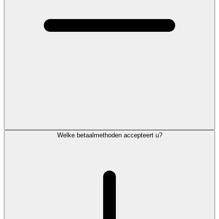
Welke betaalmethoden accepteert u?