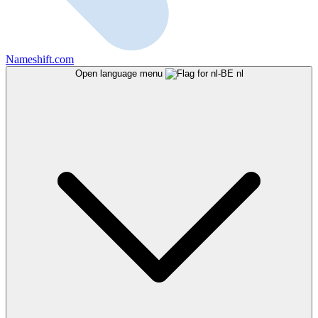
Nameshift.com
Open language menu
nl