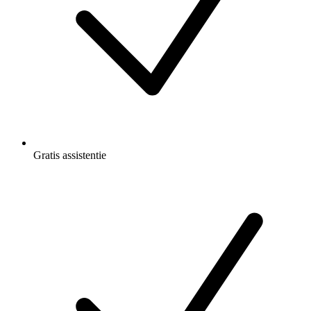
Gratis
assistentie