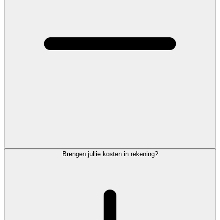
Brengen jullie kosten in rekening?