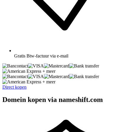
Gratis
Btw-factuur via e-mail
+ meer
+ meer
Direct kopen
Domein kopen via nameshift.com