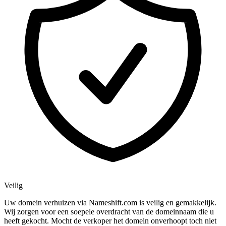
Veilig
Uw domein verhuizen via Nameshift.com is veilig en gemakkelijk.
Wij zorgen voor een soepele overdracht van de domeinnaam die u
heeft gekocht. Mocht de verkoper het domein onverhoopt toch niet