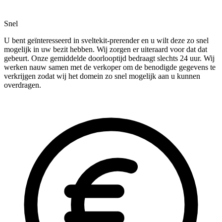
Snel
U bent geïnteresseerd in sveltekit-prerender en u wilt deze zo snel
mogelijk in uw bezit hebben. Wij zorgen er uiteraard voor dat dat
gebeurt. Onze gemiddelde doorlooptijd bedraagt slechts 24 uur. Wij
werken nauw samen met de verkoper om de benodigde gegevens te
verkrijgen zodat wij het domein zo snel mogelijk aan u kunnen
overdragen.