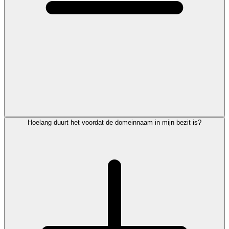
Hoelang duurt het voordat de domeinnaam in mijn bezit is?