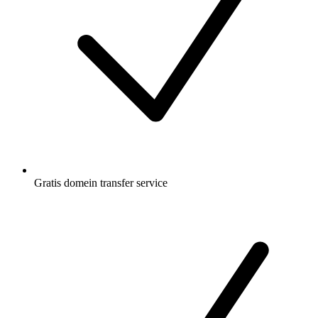
Gratis
domein transfer service