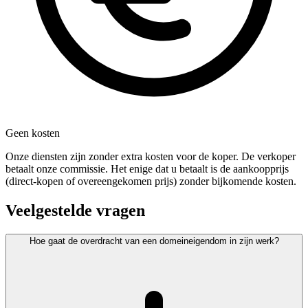
Geen kosten
Onze diensten zijn zonder extra kosten voor de koper. De verkoper
betaalt onze commissie. Het enige dat u betaalt is de aankoopprijs
(direct-kopen of overeengekomen prijs) zonder bijkomende kosten.
Veelgestelde vragen
Hoe gaat de overdracht van een domeineigendom in zijn werk?